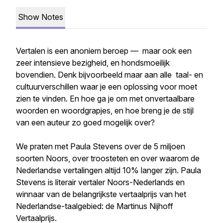
Show Notes
Vertalen is een anoniem beroep — maar ook een
zeer intensieve bezigheid, en hondsmoeilijk
bovendien. Denk bijvoorbeeld maar aan alle taal- en
cultuurverschillen waar je een oplossing voor moet
zien te vinden. En hoe ga je om met onvertaalbare
woorden en woordgrapjes, en hoe breng je de stijl
van een auteur zo goed mogelijk over?
We praten met Paula Stevens over de 5 miljoen
soorten Noors, over troosteten en over waarom de
Nederlandse vertalingen altijd 10% langer zijn. Paula
Stevens is literair vertaler Noors-Nederlands en
winnaar van de belangrijkste vertaalprijs van het
Nederlandse-taalgebied: de Martinus Nijhoff
Vertaalprijs.