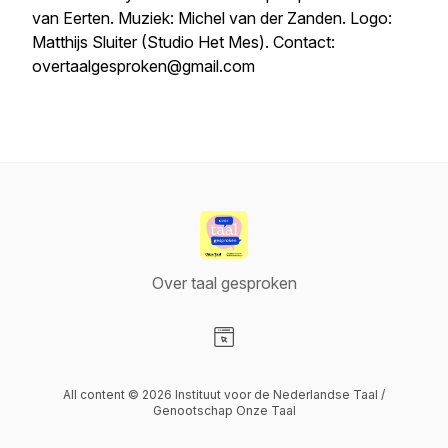
van Eerten. Muziek: Michel van der Zanden. Logo:
Matthijs Sluiter (Studio Het Mes). Contact:
overtaalgesproken@gmail.com
Over taal gesproken
Visit our Website page
All content © 2026 Instituut voor de Nederlandse Taal /
Genootschap Onze Taal