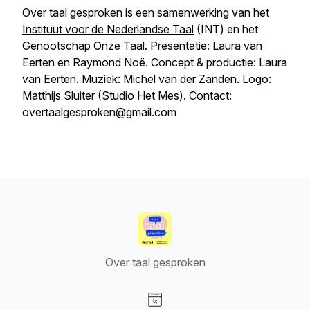
Over taal gesproken
is een samenwerking van het
Instituut voor de Nederlandse Taal
(INT) en het
Genootschap Onze Taal
. Presentatie: Laura van
Eerten en Raymond Noë. Concept & productie: Laura
van Eerten. Muziek: Michel van der Zanden. Logo:
Matthijs Sluiter (Studio Het Mes). Contact:
overtaalgesproken@gmail.com
Over taal gesproken